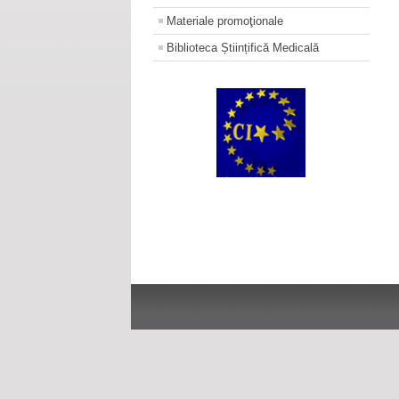
Materiale promoţionale
Biblioteca Științifică Medicală