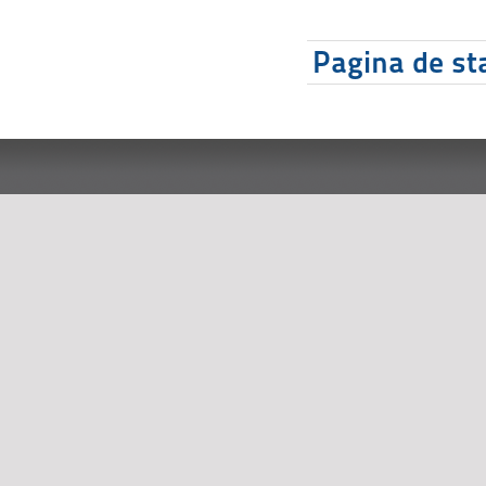
Pagina de sta