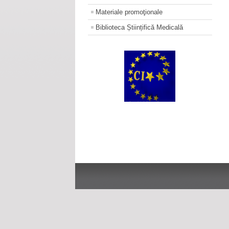
Materiale promoţionale
Biblioteca Științifică Medicală