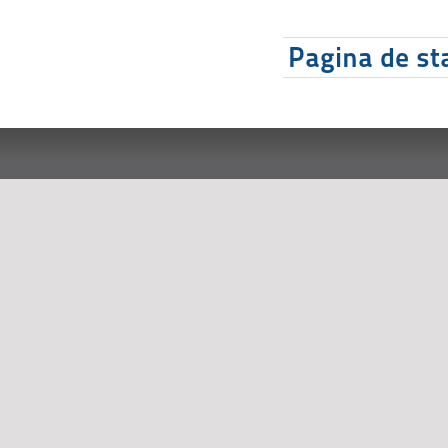
Pagina de sta