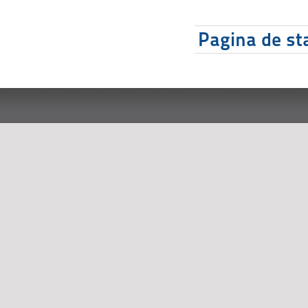
Pagina de sta