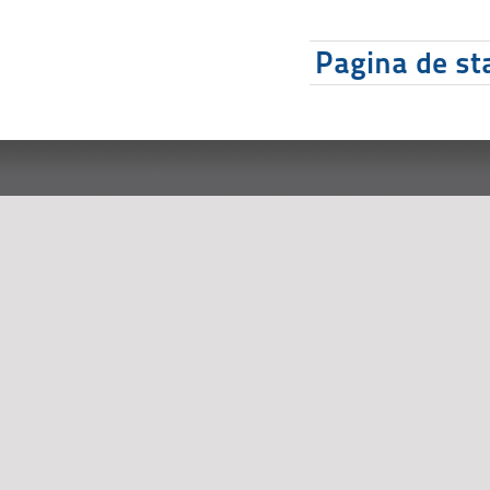
Pagina de sta