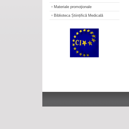
Materiale promoţionale
Biblioteca Științifică Medicală