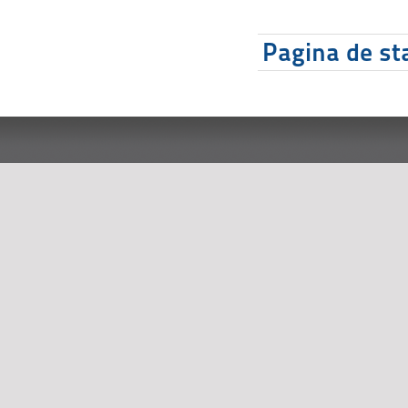
Pagina de sta