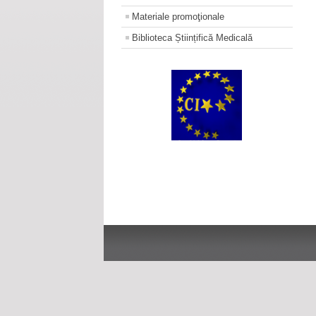
Materiale promoţionale
Biblioteca Științifică Medicală