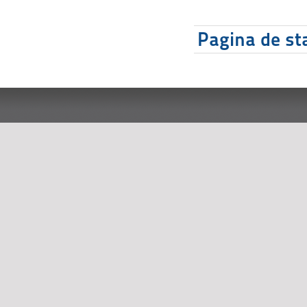
Pagina de sta