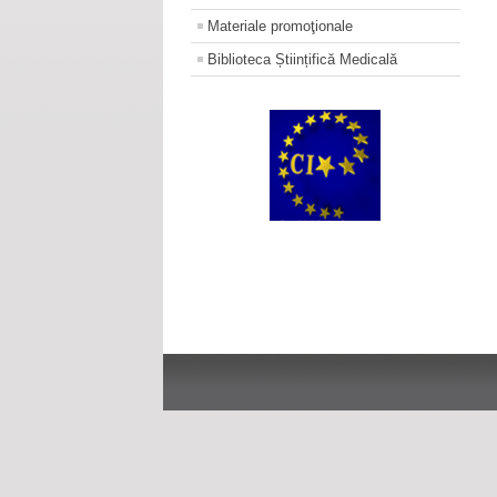
Materiale promoţionale
Biblioteca Științifică Medicală