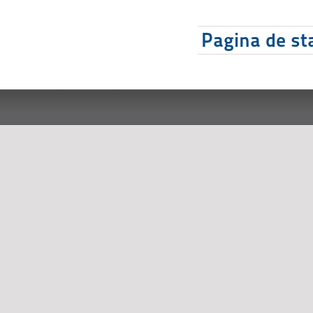
Pagina de sta