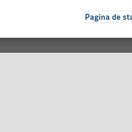
Pagina de sta