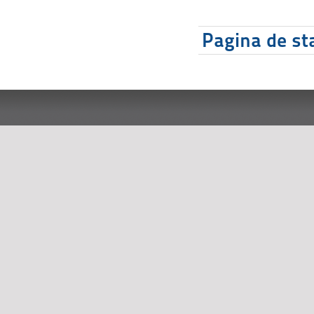
Pagina de sta