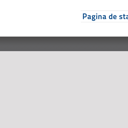
Pagina de sta