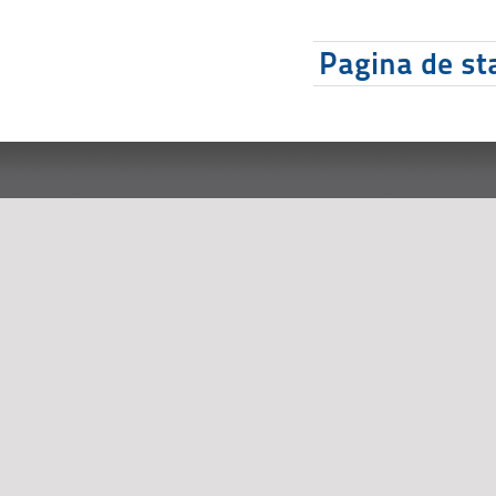
Pagina de sta