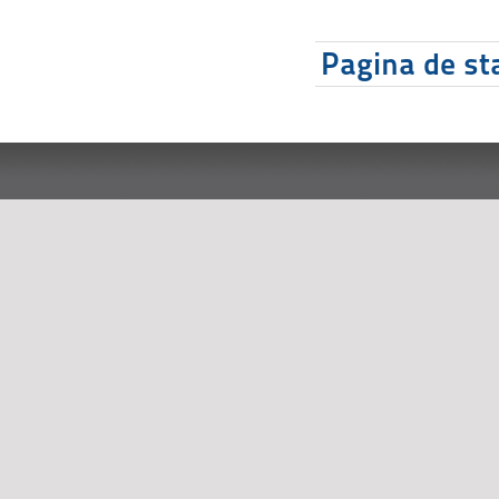
Pagina de sta