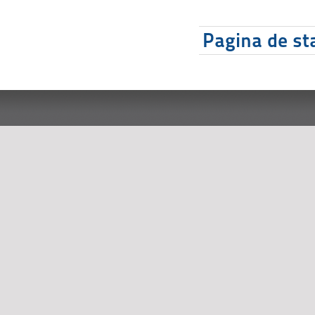
Pagina de sta