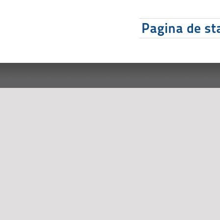
Pagina de sta