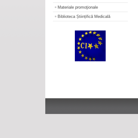
Materiale promoţionale
Biblioteca Științifică Medicală