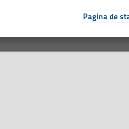
Pagina de sta