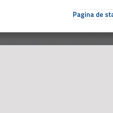
Pagina de sta