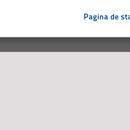
Pagina de sta