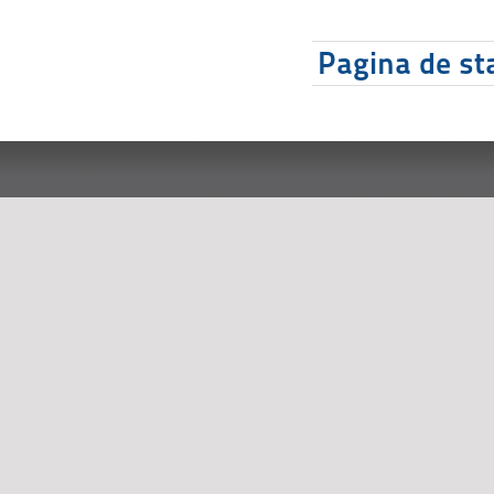
Pagina de sta