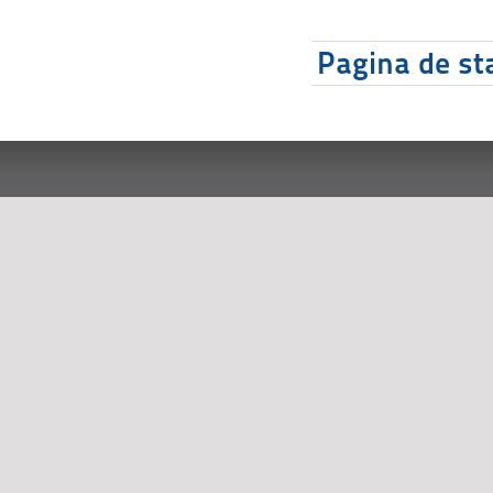
Pagina de sta