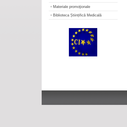
Materiale promoţionale
Biblioteca Științifică Medicală