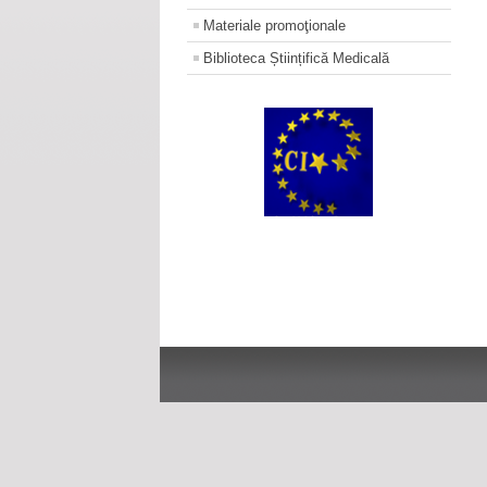
Materiale promoţionale
Biblioteca Științifică Medicală