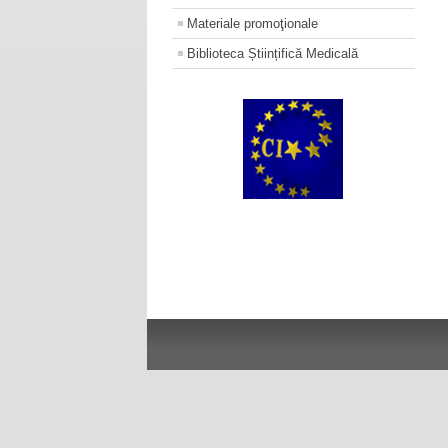
Materiale promoţionale
Biblioteca Științifică Medicală