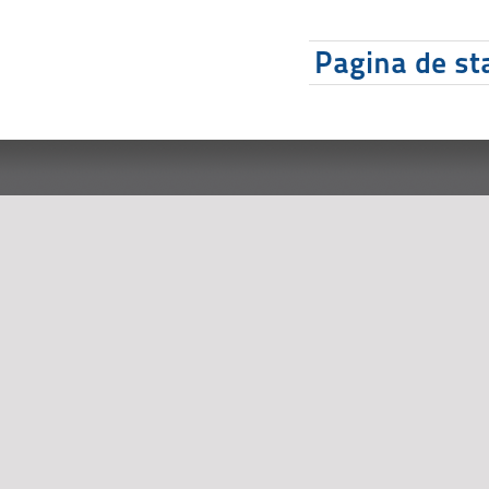
Pagina de sta