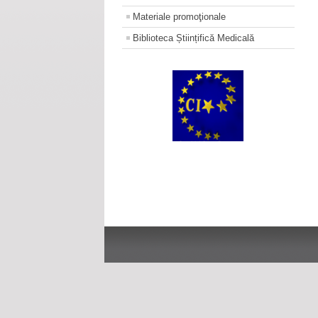
Materiale promoţionale
Biblioteca Științifică Medicală