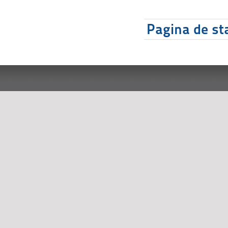
Pagina de sta