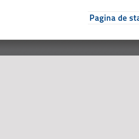
Pagina de sta