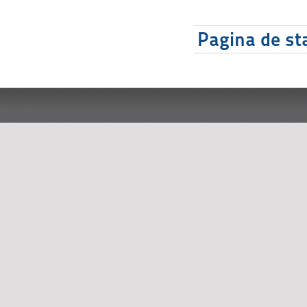
Pagina de sta