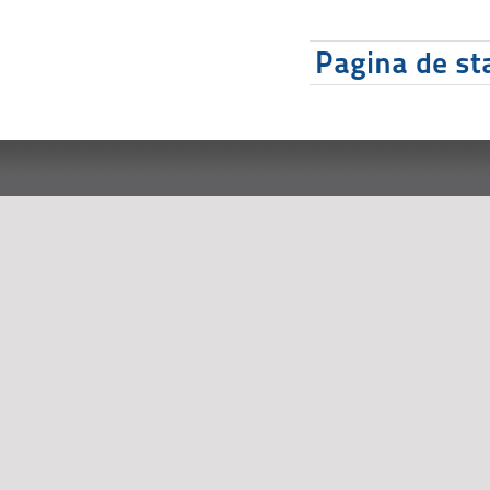
Pagina de sta