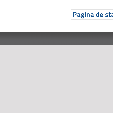
Pagina de sta