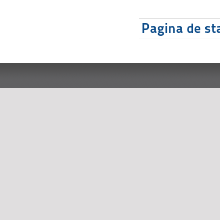
Pagina de sta