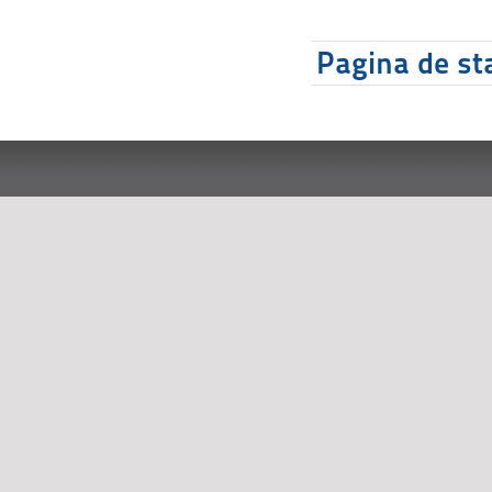
Pagina de sta