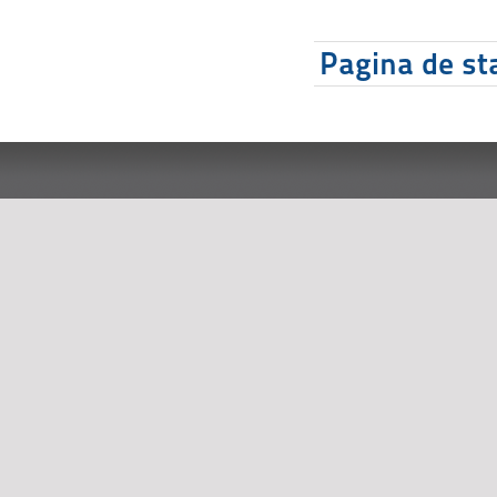
Pagina de sta