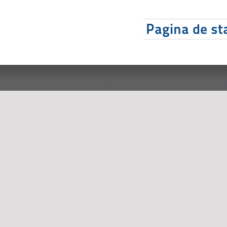
Pagina de sta