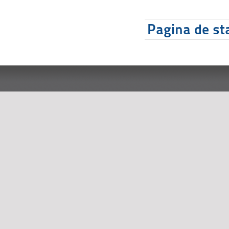
Pagina de sta