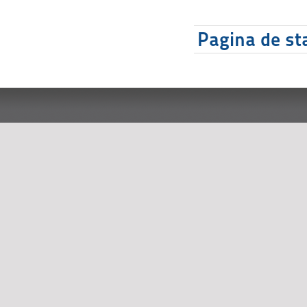
Pagina de sta