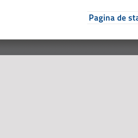
Pagina de sta