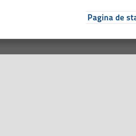
Pagina de sta