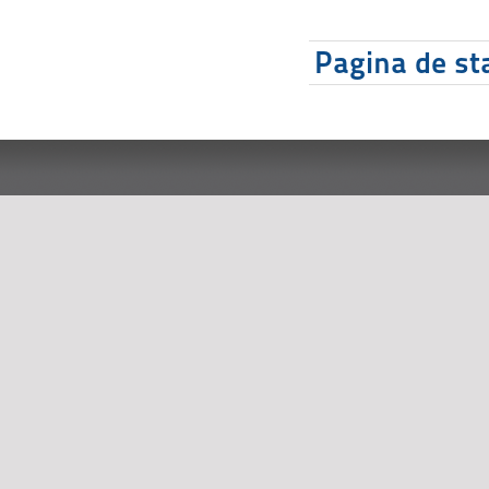
Pagina de sta