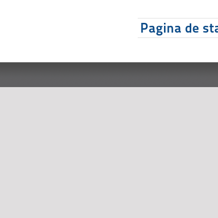
Pagina de sta