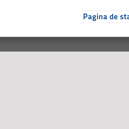
Pagina de sta