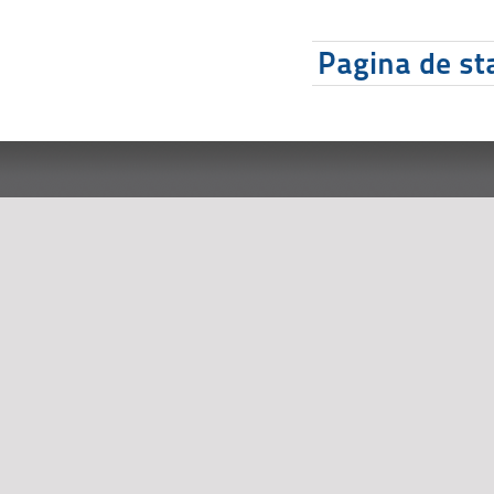
Pagina de sta