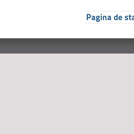
Pagina de sta