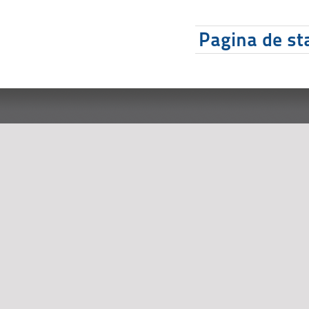
Pagina de sta