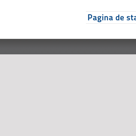
Pagina de sta